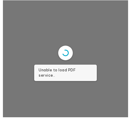
Unable to load PDF
service..